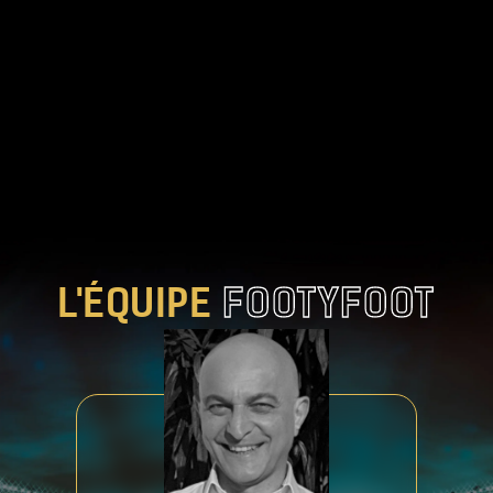
L'ÉQUIPE
FOOTYFOOT